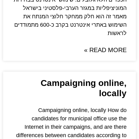
מגזר הערבי-פלסטיני בישראל
לק ממחקר חלוצי המנתח את
השימוש באתרי אינטרנט בקרב כ-600 מתמודדים
Campaignin
Campaigning online,
candidates for municipa
Internet in their campaign
differences between candidat