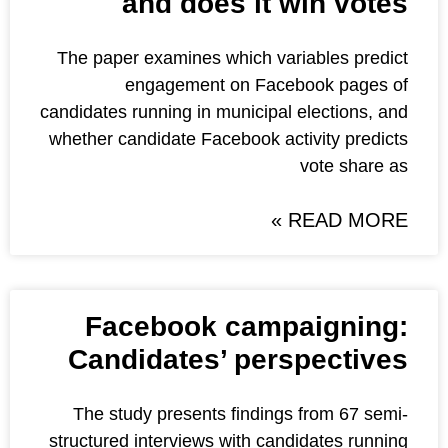
and does it 
The paper examines which va
engagement on Fac
candidates running in municipal
whether candidate Facebook ac
Facebook camp
Candidates’ per
The study presents finding
structured interviews with can