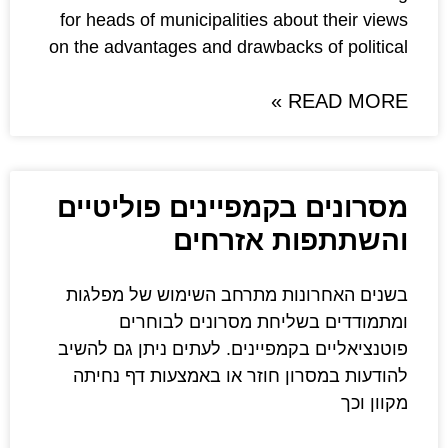
for heads of municipalities a
on the advantages and drawbac
קמפיינים פוליטיים
 אזרחים
ת מתרחב השימוש של מפלגות
חת מסרונים לבוחרים
פיינים. לעתים ניתן גם להשיב
 חוזר או באמצעות דף נחיתה