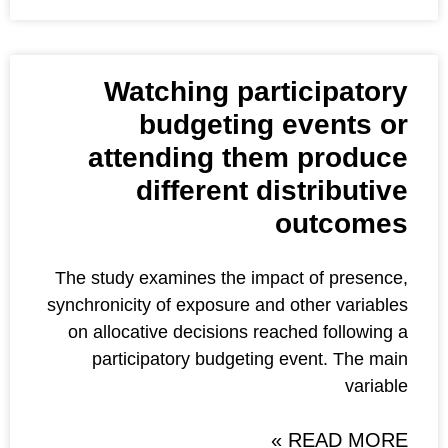
Watching part
budgeting 
attending the
different di
The study examines the impa
synchronicity of exposure and 
on allocative decisions rea
participatory budgeting 