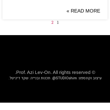
2
1
שקד דיגיטל
.