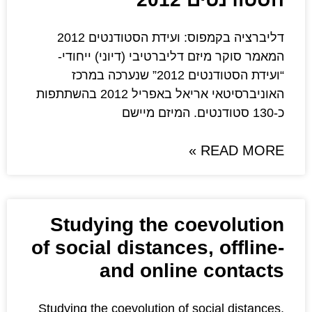
דליברציה בקמפוס: ועידת הסטודנטים 2012
דליברטיבי (דיוני) ייחודי-
“ועידת הסטודנטים 2012” שנערכה במרכז
האוניברסיטאי אריאל באפריל 2012 בהשתתפות
Studying the co
of social distances
and online
Studying the coevolution of s