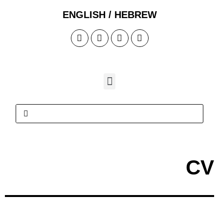
ENGLISH / HEB