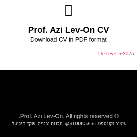
Prof. Azi Lev-
Download CV in PDF 
שקד דיגיטל
.